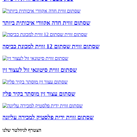
שסתום זווית חדה אקוורי איכותית ביותר
שסתום זווית שסתום 12 זווית למכונת כביסה
שסתום זווית סיטונאי זול לעצור זין
שסתום עצור זין מוסתר בקיר פליז
שסתום זווית ידית פלסטיק למכירה עליונה
הצטרף לניוזלטר שלנו