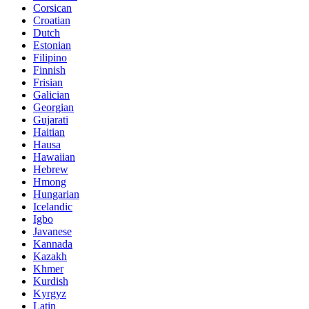
Corsican
Croatian
Dutch
Estonian
Filipino
Finnish
Frisian
Galician
Georgian
Gujarati
Haitian
Hausa
Hawaiian
Hebrew
Hmong
Hungarian
Icelandic
Igbo
Javanese
Kannada
Kazakh
Khmer
Kurdish
Kyrgyz
Latin