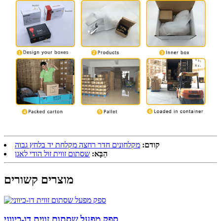
קודם:
מקלחונים חדר רחצה מקלחת יד בלחץ גבוה
הַבָּא:
שסתום זווית זול הודי לאגן
מוצרים קשורים
ספק מפעל שסתום זווית דו-כיווני