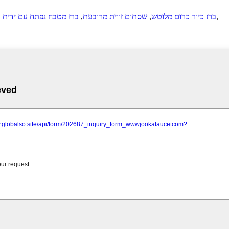
,
ברז כיור כרום מלוטש
,
שסתום זווית מרובעת
,
ברז מטבח נפתח עם ידית 