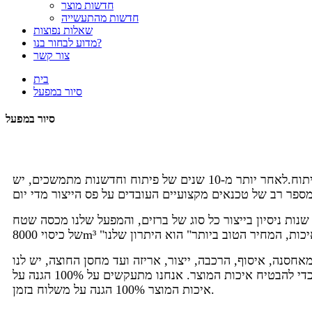
חדשות מוצר
חדשות מהתעשייה
שאלות נפוצות
מדוע לבחור בנו?
צור קשר
בית
סיור במפעל
סיור במפעל
המפעל שלנו נמצא בתהליך פיתוח.לאחר יותר מ-10 שנים של פיתוח וחדשנות מתמשכים, יש
מפעל שלנו הוא ייצור יש 13 שנות ניסיון בייצור כל סוג של ברזים, והמפעל שלנו מכסה שטח
אחסנה, איסוף, הרכבה, ייצור, אריזה ועד מחסן החוצה, יש לנו
כמה כללי הפעלה תואמים כדי להבטיח איכות המוצר. אנחנו מתעקשים על 100% הגנה על
איכות המוצר 100% הגנה על משלוח בזמן.