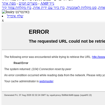
AMP נייד
-
מוצרים חמים
-
מפת אתר
אחת
,
סט מקלחת לאמבטיה
,
ברז כיור עם ידית אחת
,
ברז מקלחת צמוד קיר
שלח אימייל
x